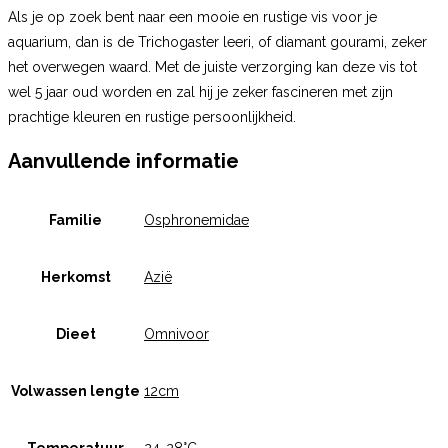
Als je op zoek bent naar een mooie en rustige vis voor je
aquarium, dan is de Trichogaster leeri, of diamant gourami, zeker
het overwegen waard. Met de juiste verzorging kan deze vis tot
wel 5 jaar oud worden en zal hij je zeker fascineren met zijn
prachtige kleuren en rustige persoonlijkheid.
Aanvullende informatie
Familie
Osphronemidae
Herkomst
Azië
Dieet
Omnivoor
Volwassen lengte
12cm