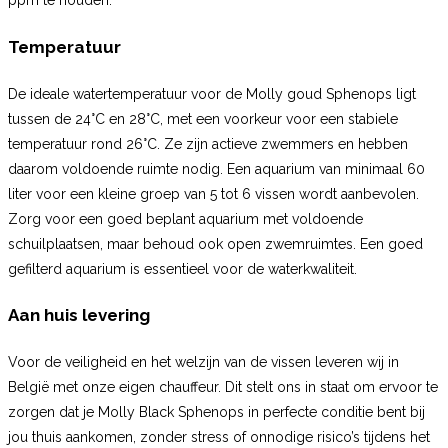
ppm te houden.
Temperatuur
De ideale watertemperatuur voor de Molly goud Sphenops ligt
tussen de 24°C en 28°C, met een voorkeur voor een stabiele
temperatuur rond 26°C. Ze zijn actieve zwemmers en hebben
daarom voldoende ruimte nodig. Een aquarium van minimaal 60
liter voor een kleine groep van 5 tot 6 vissen wordt aanbevolen.
Zorg voor een goed beplant aquarium met voldoende
schuilplaatsen, maar behoud ook open zwemruimtes. Een goed
gefilterd aquarium is essentieel voor de waterkwaliteit.
Aan huis levering
Voor de veiligheid en het welzijn van de vissen leveren wij in
België met onze eigen chauffeur. Dit stelt ons in staat om ervoor te
zorgen dat je Molly Black Sphenops in perfecte conditie bent bij
jou thuis aankomen, zonder stress of onnodige risico’s tijdens het